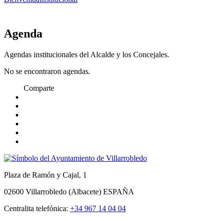
Agenda
Agendas institucionales del Alcalde y los Concejales.
No se encontraron agendas.
Comparte
Plaza de Ramón y Cajal, 1
02600 Villarrobledo (Albacete) ESPAÑA
Centralita telefónica:
+34 967 14 04 04