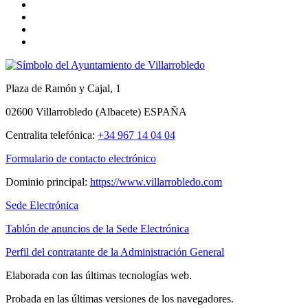
Plaza de Ramón y Cajal, 1
02600 Villarrobledo (Albacete) ESPAÑA
Centralita telefónica:
+34 967 14 04 04
Formulario de contacto electrónico
Dominio principal:
https://www.villarrobledo.com
Sede Electrónica
Tablón de anuncios de la Sede Electrónica
Perfil del contratante de la Administración General
Elaborada con las últimas tecnologías web.
Probada en las últimas versiones de los navegadores.