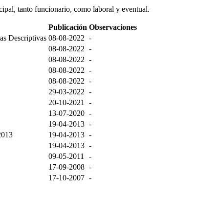
ipal, tanto funcionario, como laboral y eventual.
Publicación
Observaciones
as Descriptivas
08-08-2022
-
08-08-2022
-
08-08-2022
-
08-08-2022
-
08-08-2022
-
29-03-2022
-
20-10-2021
-
13-07-2020
-
19-04-2013
-
2013
19-04-2013
-
19-04-2013
-
09-05-2011
-
17-09-2008
-
17-10-2007
-