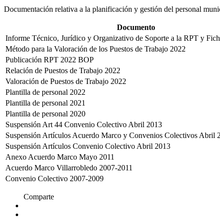
Documentación relativa a la planificación y gestión del personal munic
Documento
Informe Técnico, Jurídico y Organizativo de Soporte a la RPT y Fich
Método para la Valoración de los Puestos de Trabajo 2022
Publicación RPT 2022 BOP
Relación de Puestos de Trabajo 2022
Valoración de Puestos de Trabajo 2022
Plantilla de personal 2022
Plantilla de personal 2021
Plantilla de personal 2020
Suspensión Art 44 Convenio Colectivo Abril 2013
Suspensión Artículos Acuerdo Marco y Convenios Colectivos Abril 
Suspensión Artículos Convenio Colectivo Abril 2013
Anexo Acuerdo Marco Mayo 2011
Acuerdo Marco Villarrobledo 2007-2011
Convenio Colectivo 2007-2009
Comparte