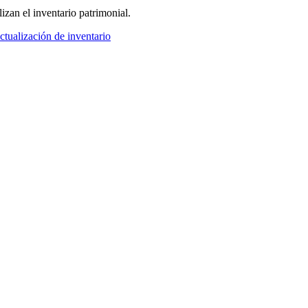
zan el inventario patrimonial.