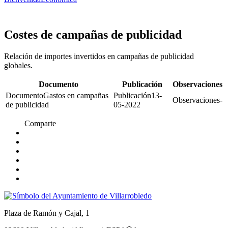
Costes de campañas de publicidad
Relación de importes invertidos en campañas de publicidad
globales.
Documento
Publicación
Observaciones
Gastos en campañas
13-
-
de publicidad
05-2022
Comparte
Plaza de Ramón y Cajal, 1